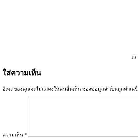
ณ 
ใส่ความเห็น
อีเมลของคุณจะไม่แสดงให้คนอื่นเห็น
ช่องข้อมูลจำเป็นถูกทำเค
ความเห็น
*