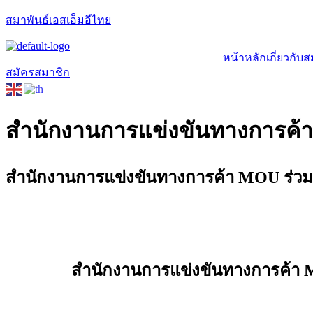
สมาพันธ์เอสเอ็มอีไทย
หน้าหลัก
เกี่ยวกับ
สมัครสมาชิก
สำนักงานการแข่งขันทางการค้า
สำนักงานการแข่งขันทางการค้า MOU ร่วมส
สำนักงานการแข่งขันทางการค้า M