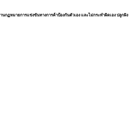
ชน์ด้านกฏหมายการแข่งขันทางการค้าป้องกันตัวเอง และไม่กระทำผิดเอง ปลูกฝัง