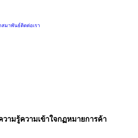
กสมาพันธ์
ติดต่อเรา
มความรู้ความเข้าใจกฏหมายการค้า