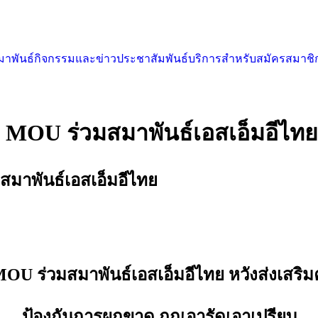
สมาพันธ์
กิจกรรมและข่าวประชาสัมพันธ์
บริการสำหรับสมัครสมาชิ
 MOU ร่วมสมาพันธ์เอสเอ็มอีไทย
มาพันธ์เอสเอ็มอีไทย
OU ร่วมสมาพันธ์เอสเอ็มอีไทย หวังส่งเสริ
ป้องกันการผูกขาด ถูกเอารัดเอาเปรียบ