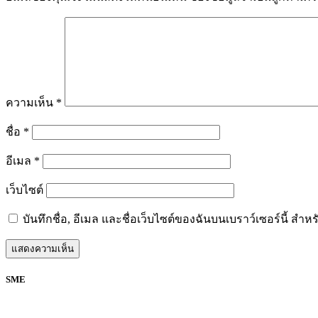
ความเห็น
*
ชื่อ
*
อีเมล
*
เว็บไซต์
บันทึกชื่อ, อีเมล และชื่อเว็บไซต์ของฉันบนเบราว์เซอร์นี้ ส
SME
Facebook