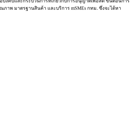
้อบังคับและกระบวนการที่เกี่ยวกับการอนุญาตเพื่อลด ขั้นตอนการ
ณภาพ มาตรฐานสินค้า และบริการ mSMEs กทม. ซึ่งจะได้หา