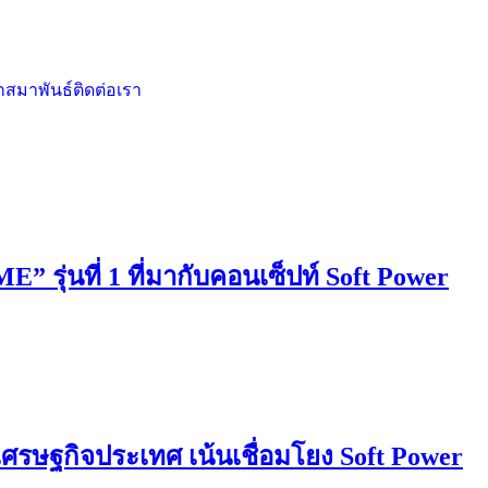
กสมาพันธ์
ติดต่อเรา
” รุ่นที่ 1 ที่มากับคอนเซ็ปท์ Soft Power
เศรษฐกิจประเทศ เน้นเชื่อมโยง Soft Power