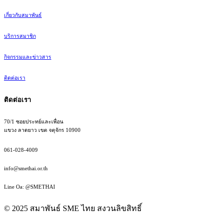
เกี่ยวกับสมาพันธ์
บริการสมาชิก
กิจกรรมและข่าวสาร
ติดต่อเรา
ติดต่อเรา
70/1 ซอยประทย์และเพื่อน
แขวง ลาดยาว เขต จตุจักร 10900
061-028-4009
info@smethai.or.th
Line Oa: @SMETHAI
© 2025 สมาพันธ์ SME ไทย สงวนลิขสิทธิ์