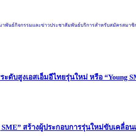
สมาพันธ์
กิจกรรมและข่าวประชาสัมพันธ์
บริการสำหรับสมัครสมาชิ
ระดับสูงเอสเอ็มอีไทยรุ่นใหม่ หรือ “Young SME
 SME” สร้างผู้ประกอบการรุ่นใหม่ขับเคลื่อน