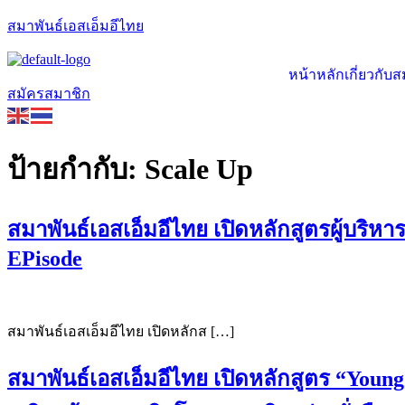
สมาพันธ์เอสเอ็มอีไทย
หน้าหลัก
เกี่ยวกับ
สมัครสมาชิก
ป้ายกำกับ:
Scale Up
สมาพันธ์เอสเอ็มอีไทย เปิดหลักสูตรผู้บริหาร
EPisode
สมาพันธ์เอสเอ็มอีไทย เปิดหลักส […]
สมาพันธ์เอสเอ็มอีไทย เปิดหลักสูตร “Young