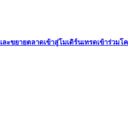
และขยายตลาดเข้าสู่โมเดิร์นเทรดเข้าร่วมโค
ME ไทย สู่ความเข้มแข็งและยั่งยืน