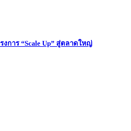
รงการ “Scale Up” สู่ตลาดใหญ่