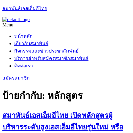
สมาพันธ์เอสเอ็มอีไทย
Menu
หน้าหลัก
เกี่ยวกับสมาพันธ์
กิจกรรมและข่าวประชาสัมพันธ์
บริการสำหรับสมัครสมาชิกสมาพันธ์
ติดต่อเรา
สมัครสมาชิก
ป้ายกำกับ:
หลักสูตร
สมาพันธ์เอสเอ็มอีไทย เปิดหลักสูตรผู้
บริหารระดับสูงเอสเอ็มอีไทยรุ่นใหม่ หรือ