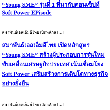
“Young SME” รุ่นที่ 1 ที่มากับคอนเซ็ปท์
Soft Power EPisode
สมาพันธ์เอสเอ็มอีไทย เปิดหลักส […]
สมาพันธ์เอสเอ็มอีไทย เปิดหลักสูตร
“Young SME” สร้างผู้ประกอบการรุ่นใหม่
ขับเคลื่อนเศรษฐกิจประเทศ เน้นเชื่อมโยง
Soft Power เสริมสร้างการเติบโตทางธุรกิจ
อย่างยั่งยืน
สมาพันธ์เอสเอ็มอีไทย เปิดหลักส […]