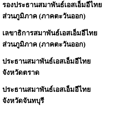
รองประธานสมาพันธ์เอสเอ็มอีไทย
ส่วนภูมิภาค (ภาคตะวันออก)
เลขาธิการสมาพันธ์เอสเอ็มอีไทย
ส่วนภูมิภาค (ภาคตะวันออก)
ประธานสมาพันธ์เอสเอ็มอีไทย
จังหวัดตราด
ประธานสมาพันธ์เอสเอ็มอีไทย
จังหวัดจันทบุรี