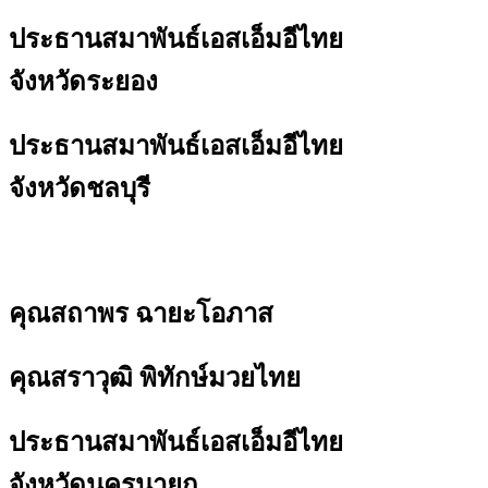
ประธานสมาพันธ์เอสเอ็มอีไทย
จังหวัดระยอง
ประธานสมาพันธ์เอสเอ็มอีไทย
จังหวัดชลบุรี
คุณสถาพร ฉายะโอภาส
คุณสราวุฒิ พิทักษ์มวยไทย
ประธานสมาพันธ์เอสเอ็มอีไทย
จังหวัดนครนายก