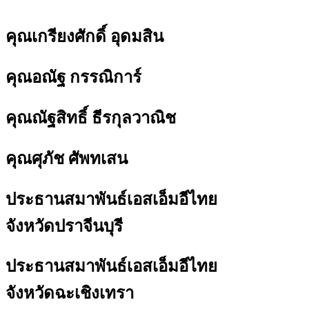
คุณเกรียงศักดิ์ อุดมสิน
คุณอณัฐ กรรณิการ์
คุณณัฐสิทธิ์ ธีรกุลวาณิช
คุณศุภัช ศัพทเสน
ประธานสมาพันธ์เอสเอ็มอีไทย
จังหวัดปราจีนบุรี
ประธานสมาพันธ์เอสเอ็มอีไทย
จังหวัดฉะเชิงเทรา